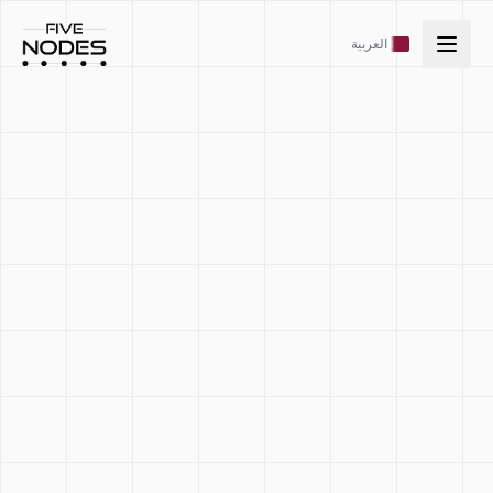
العربية