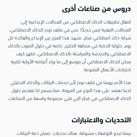
دروس من صناعات أخرى
انتقال تطبيقات الذكاء الاصطناعي من المجالات الإبداعية إلى
المجالات التقنية ليس جديدًا. نحن في فايف نودز للذكاء الاصطناعي،
شركة ذكاء اصطناعي قطر، نشهد هذا المزج بين الإبداع والفائدة كل
يوم. حلولنا الذكية في منطقة الخليج، خاصة في حلول الصوت بالذكاء
الاصطناعي والدردشة والمراسلة بالذكاء الاصطناعي، تظهر كيف
يمكن للذكاء الاصطناعي أن يتوسع إلى ما وراء أغراضه الأولية لتلبية
احتياجات الأعمال المتنوعة.
هذا الأمر يهمنا في فايف نودز لأن خدمات البيانات والذكاء التحليلي
لدينا تعتمد على هذا النوع من المرونة، مما يسمح لنا بتقديم حلول
الذكاء الاصطناعي في قطر التي تلبي مجموعة واسعة من الصناعات.
التحديات والاعتبارات
بينما تبدو التوقعات مشوقة، هناك تحديات. ضمان دقة البيانات