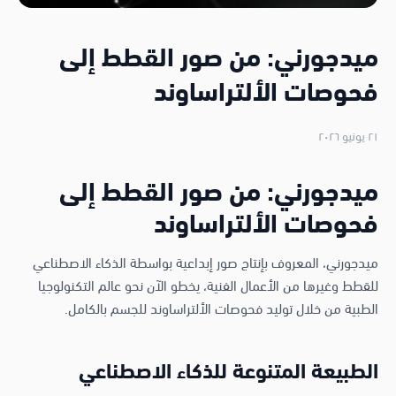
ميدجورني: من صور القطط إلى
فحوصات الألتراساوند
٢١ يونيو ٢٠٢٦
ميدجورني: من صور القطط إلى
فحوصات الألتراساوند
ميدجورني، المعروف بإنتاج صور إبداعية بواسطة الذكاء الاصطناعي
للقطط وغيرها من الأعمال الفنية، يخطو الآن نحو عالم التكنولوجيا
الطبية من خلال توليد فحوصات الألتراساوند للجسم بالكامل.
الطبيعة المتنوعة للذكاء الاصطناعي