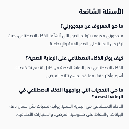
الأسئلة الشائعة
ما هو المعروف عن ميدجورني؟
ميدجورني معروف بتوليد الصور التي أنشأها الذكاء الاصطناعي، حيث
تركز في البداية على الصور الفنية والإبداعية.
كيف يؤثر الذكاء الاصطناعي على الرعاية الصحية؟
الذكاء الاصطناعي يعزز الرعاية الصحية من خلال تقديم تشخيصات
أسرع وأكثر دقة، مما قد يحسن نتائج المرضى.
ما هي التحديات التي يواجهها الذكاء الاصطناعي في
الرعاية الصحية؟
الذكاء الاصطناعي في الرعاية الصحية يواجه تحديات مثل ضمان دقة
البيانات، والحفاظ على خصوصية المرضى، والاعتبارات الأخلاقية.