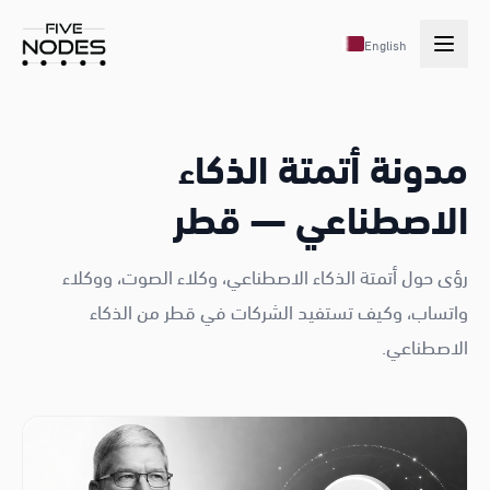
English
مدونة أتمتة الذكاء
الاصطناعي — قطر
رؤى حول أتمتة الذكاء الاصطناعي، وكلاء الصوت، ووكلاء
واتساب، وكيف تستفيد الشركات في قطر من الذكاء
الاصطناعي.