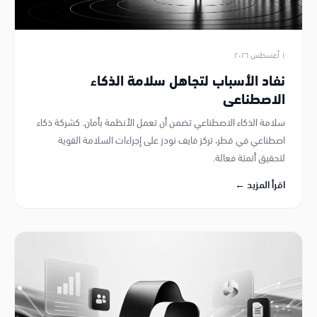
١ أغسطس ٢٠٢٦
نفاد الأسباب لتجاهل سلامة الذكاء
الاصطناعي
سلامة الذكاء الاصطناعي تضمن أن تعمل الأنظمة بأمان. كشركة ذكاء
اصطناعي في قطر، تركز فايف نودز على إجراءات السلامة القوية
لتحقيق أتمتة فعالة.
اقرأ المزيد ←